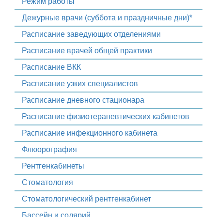
Режим работы
Дежурные врачи (суббота и праздничные дни)*
Расписание заведующих отделениями
Расписание врачей общей практики
Расписание ВКК
Расписание узких специалистов
Расписание дневного стационара
Расписание физиотерапевтических кабинетов
Расписание инфекционного кабинета
Флюорография
Рентгенкабинеты
Стоматология
Стоматологический рентгенкабинет
Бассейн и солярий