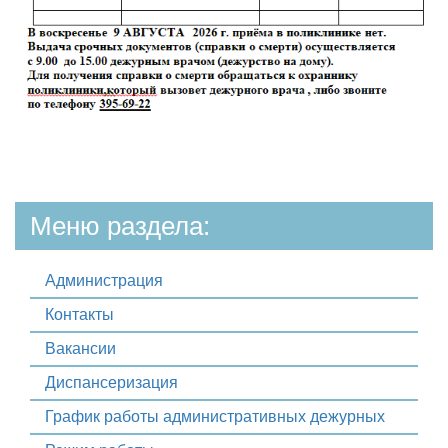
Меню раздела:
Администрация
Контакты
Вакансии
Диспансеризация
График работы административных дежурных