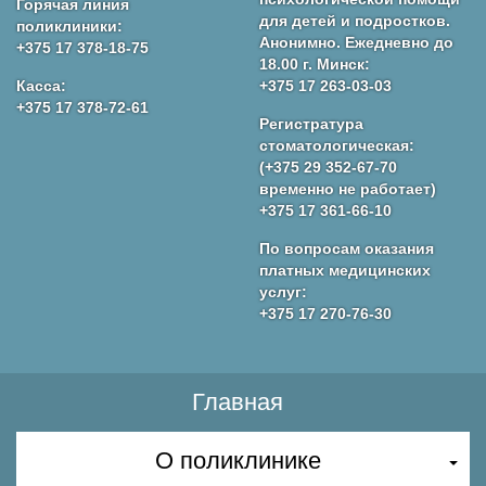
Горячая линия
для детей и подростков.
поликлиники:
Анонимно. Ежедневно до
+375 17 378-18-75
18.00 г. Минск:
Касса:
+375 17 263-03-03
+375 17 378-72-61
Регистратура
стоматологическая:
(+375 29 352-67-70
временно не работает)
+375 17 361-66-10
По вопросам оказания
платных медицинских
услуг:
+375 17 270-76-30
Главная
О поликлинике