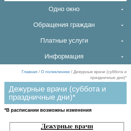
Одно окно
Обращения граждан
Платные услуги
Информация
Главная
/
О поликлинике
/
Дежурные врачи (суббота и
праздничные дни)*
Дежурные врачи (суббота и
праздничные дни)*
*В расписании возможны изменения